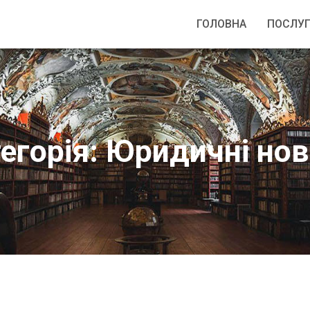
ГОЛОВНА
ПОСЛУ
егорія:
Юридичні нов