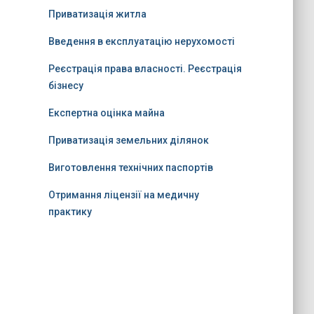
Приватизація житла
Введення в експлуатацію нерухомості
Реєстрація права власності. Реєстрація
бізнесу
Експертна оцінка майна
Приватизація земельних ділянок
Виготовлення технічних паспортів
Отримання ліцензії на медичну
практику