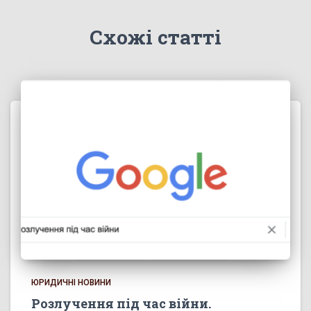
Схожі статті
ЮРИДИЧНІ НОВИНИ
Розлучення під час війни.