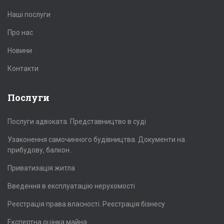
Наші послуги
Про нас
Новини
Контакти
Послуги
Послуги адвоката. Представництво в суді
Узаконення самочинного будівництва. Документи на
прибудову, балкон.
Приватизація житла
Введення в експлуатацію нерухомості
Реєстрація права власності. Реєстрація бізнесу
Експертна оцінка майна