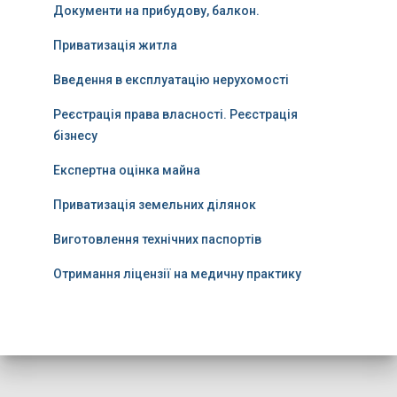
Документи на прибудову, балкон.
Приватизація житла
Введення в експлуатацію нерухомості
Реєстрація права власності. Реєстрація
бізнесу
Експертна оцінка майна
Приватизація земельних ділянок
Виготовлення технічних паспортів
Отримання ліцензії на медичну практику