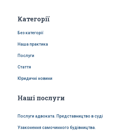
Категорії
Без категорії
Наша практика
Послуги
Стаття
Юридичні новини
Наші послуги
Послуги адвоката. Представництво в суді
Узаконення самочинного будівництва.