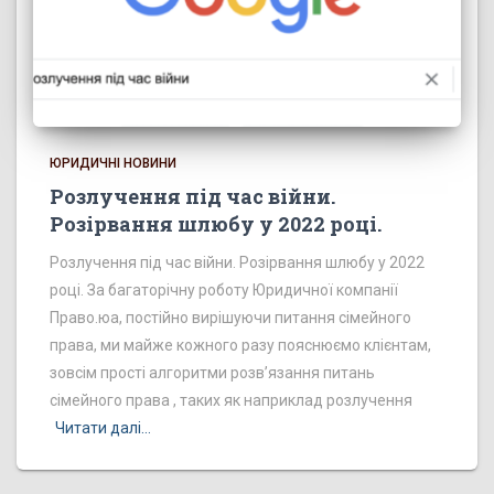
ЮРИДИЧНІ НОВИНИ
Розлучення під час війни.
Розірвання шлюбу у 2022 році.
Розлучення під час війни. Розірвання шлюбу у 2022
році. За багаторічну роботу Юридичної компанії
Право.юа, постійно вирішуючи питання сімейного
права, ми майже кожного разу пояснюємо клієнтам,
зовсім прості алгоритми розв’язання питань
сімейного права , таких як наприклад розлучення
Читати далі…