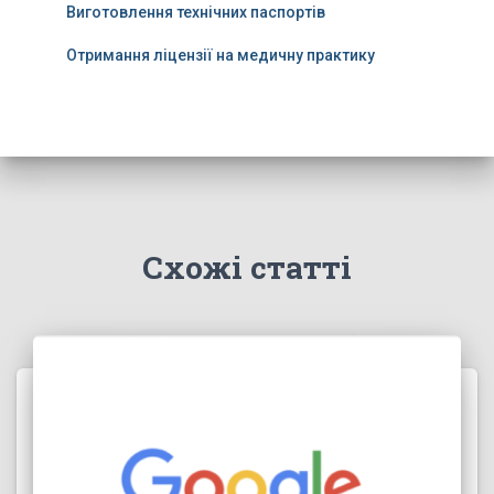
Виготовлення технічних паспортів
Отримання ліцензії на медичну практику
Схожі статті