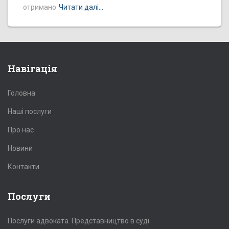
отримано
Читати далі…
Навігація
Головна
Наші послуги
Про нас
Новини
Контакти
Послуги
Послуги адвоката. Представництво в суді