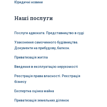
Юридичні новини
Наші послуги
Послуги адвоката. Представництво в суді
Узаконення самочинного будівництва.
Документи на прибудову, балкон.
Приватизація житла
Введення в експлуатацію нерухомості
Реєстрація права власності. Реєстрація
бізнесу
Експертна оцінка майна
Приватизація земельних ділянок