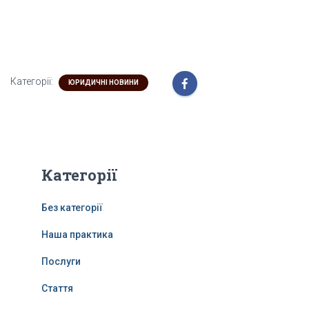
Категорії:
ЮРИДИЧНІ НОВИНИ
Категорії
Без категорії
Наша практика
Послуги
Стаття